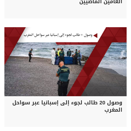
العامين الماضيين
وصول 20 طالب لجوء إلى إسبانيا عبر سواحل
المغرب