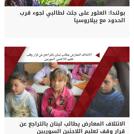
بولندا: العثور على جثث لطالبي لجوء قرب
الحدود مع بيلاروسيا
الائتلاف المعارض يطالب لبنان بالتراجع عن
قرار وقف تعليم اللاجئين السوريين