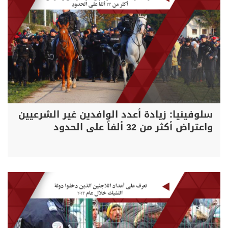
سلوفينيا: زيادة أعدد الوافدين غير الشرعيين
واعتراض أكثر من 32 ألفاً على الحدود