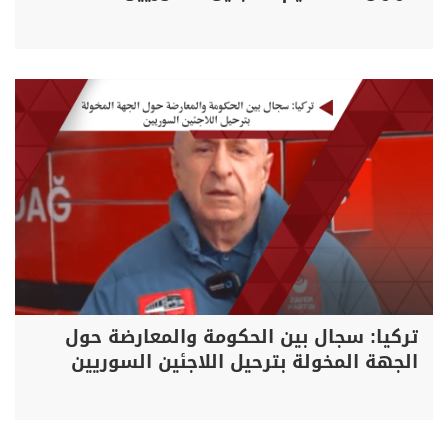
تركيا: سجال بين الحكومة والمعارضة حول
الجهة المخولة بترحيل اللاجئين السوريين