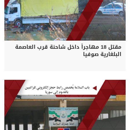
مقتل 18 مهاجراً داخل شاحنة قرب العاصمة
البلغارية صوفيا