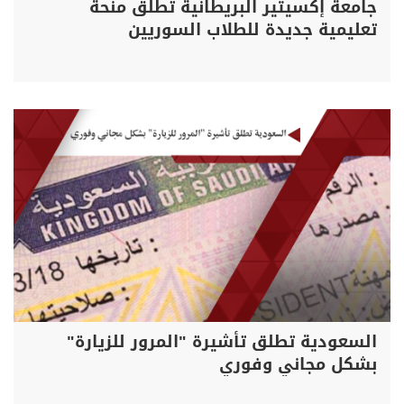
جامعة إكسيتير البريطانية تُطلق منحة
تعليمية جديدة للطلاب السوريين
السعودية تطلق تأشيرة "المرور للزيارة"
بشكل مجاني وفوري