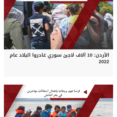
الأردن: 10 آلاف لاجئ سوري غادروا البلاد عام
2022