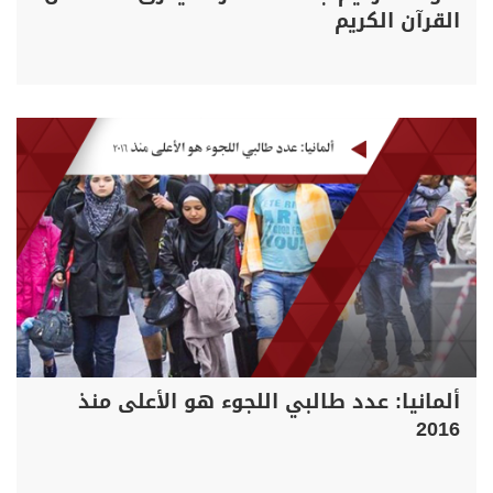
القرآن الكريم
ألمانيا: عدد طالبي اللجوء هو الأعلى منذ
2016