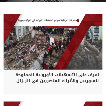
تعرف على التسهيلات الأوروبية الممنوحة
للسوريين والأتراك المتضررين في الزلزال