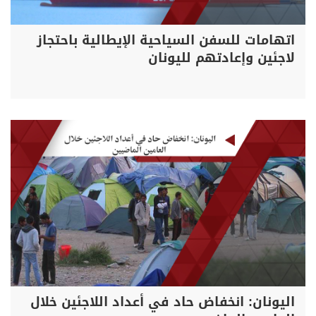
اتهامات للسفن السياحية الإيطالية باحتجاز
لاجئين وإعادتهم لليونان
اليونان: انخفاض حاد في أعداد اللاجئين خلال