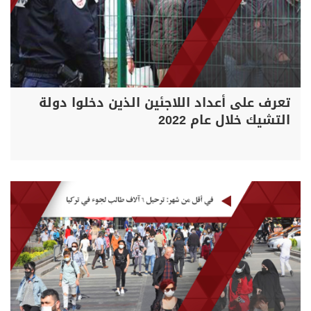
تعرف على أعداد اللاجئين الذين دخلوا دولة
التشيك خلال عام 2022