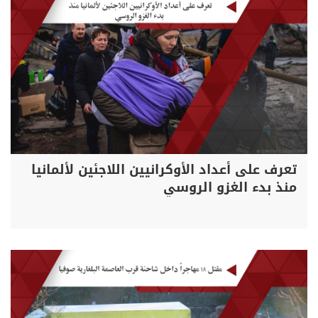
تعرف على أعداد الأوكرانيين اللاجئين لألمانيا
منذ بدء الغزو الروسي