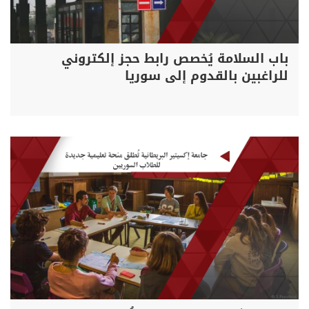
باب السلامة يُخصص رابط حجز إلكتروني
للراغبين بالقدوم إلى سوريا