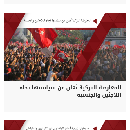
المعارضة التركية تُعلن عن سياستها تجاه
اللاجئين والجنسية