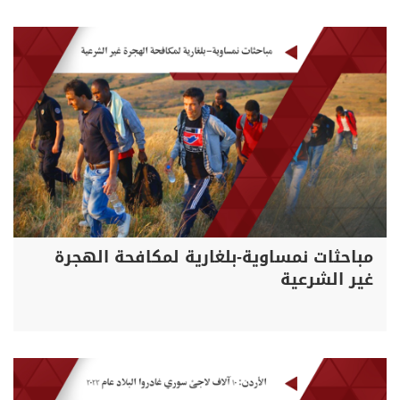
مباحثات نمساوية-بلغارية لمكافحة الهجرة
غير الشرعية