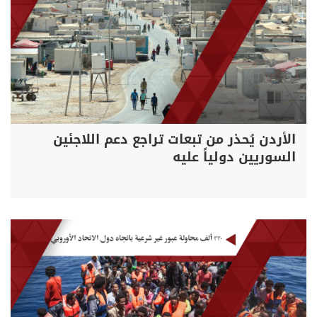
الأردن يُحذر من تبعات تراجع دعم اللاجئين
السوريين دولياً عليه