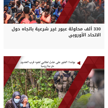
330 ألف محاولة عبور غير شرعية باتجاه دول
الاتحاد الأوروبي