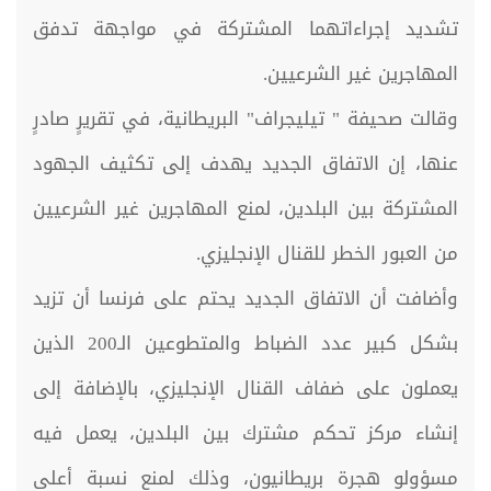
تشديد إجراءاتهما المشتركة في مواجهة تدفق
المهاجرين غير الشرعيين.
وقالت صحيفة " تيليجراف" البريطانية، في تقريرٍ صادرٍ
عنها، إن الاتفاق الجديد يهدف إلى تكثيف الجهود
المشتركة بين البلدين، لمنع المهاجرين غير الشرعيين
من العبور الخطر للقنال الإنجليزي.
وأضافت أن الاتفاق الجديد يحتم على فرنسا أن تزيد
بشكل كبير عدد الضباط والمتطوعين الـ200 الذين
يعملون على ضفاف القنال الإنجليزي، بالإضافة إلى
إنشاء مركز تحكم مشترك بين البلدين، يعمل فيه
مسؤولو هجرة بريطانيون، وذلك لمنع نسبة أعلى