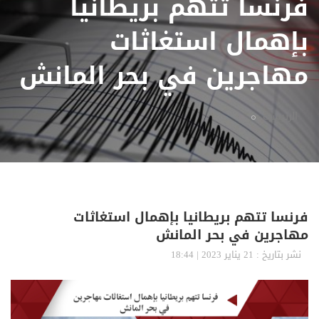
فرنسا تتهم بريطانيا
بإهمال استغاثات
مهاجرين في بحر المانش
الرئيسية
فرنسا تتهم بريطانيا بإهمال استغاثات
مهاجرين في بحر المانش
نشر بتاريخ : 21 يناير 2023 | 18:44