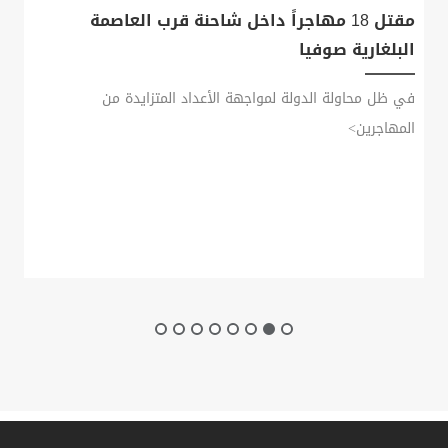
مقتل 18 مهاجراً داخل شاحنة قرب العاصمة
البلغارية صوفيا
في ظل محاولة الدولة لمواجهة الأعداد المتزايدة من
المهاجرين>