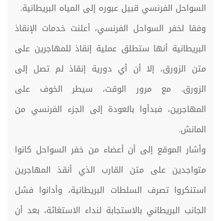
السواحل الفرنسي قبيل عبوره إلى المياه البريطانية.
وفقا لخفر السواحل الفرنسي، أعلنت خدمات الإنقاذ
البريطانية أنها ستطلق عملية إنقاذ للمهاجرين على
متن الزورق، إلا أن أي دورية إنقاذ لم تصل إلى
الزورق. مع مرور الوقت، سيطر الخوف على
المهاجرين، فبدأوا بالعودة إلى الجزء الفرنسي من
المانش.
وأشار الموقع إلى أن أعضاء من خفر السواحل كانوا
متواجدين على متن القارب الذي أنقذ المهاجرين
استنكروا تصرف السلطات البريطانية، وأدانوا فشل
الجانب البريطاني بالاستجابة لنداء الاستغاثة، بعد أن