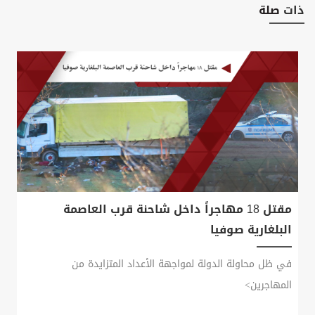
ذات
صلة
مقتل 18 مهاجراً داخل شاحنة قرب العاصمة
البلغارية صوفيا
في ظل محاولة الدولة لمواجهة الأعداد المتزايدة من
المهاجرين>