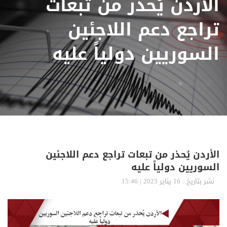
الأردن يُحذر من تبعات
تراجع دعم اللاجئين
السوريين دولياً عليه
الرئيسية
الأردن يُحذر من تبعات تراجع دعم اللاجئين
السوريين دولياً عليه
نشر بتاريخ : 16 يناير 2023 | 15:46