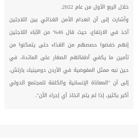
خلال الربع الأول من عام 2022.
وأشارت إلى أن انعدام الأمن الغذائي بين اللاجئين
آخذ في الارتفاع، حيث قال 46% من الآباء اللاجئين
إنهم خفضوا حصصهم من الغذاء حتى يتمكنوا من
تأمين ما يكفي أطفالهم الصغار على المائدة، في
حين نبه ممثل المفوضية في الأردن دومينيك بارتش،
إلى أن "المعاناة الإنسانية والكلفة للمجتمع الدولي
أكبر بكثير، إذا لم يتم اتخاذ أي إجراء الآن".