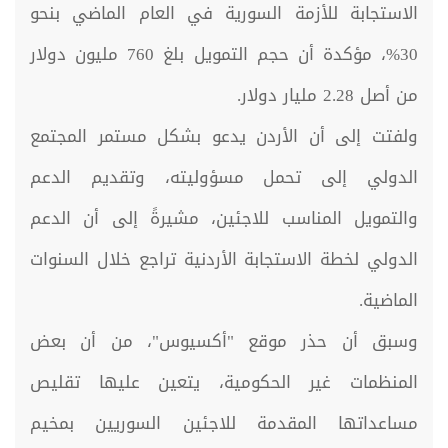
الاستجابة للأزمة السورية في العام الماضي بنحو
30%، مؤكدة أن حجم التمويل بلغ 760 مليون دولار
من أصل 2.28 مليار دولار.
ولفتت إلى أن الأردن يدعو بشكل مستمر المجتمع
الدولي إلى تحمل مسؤوليته، وتقديم الدعم
والتمويل المناسب للاجئين، مشيرةً إلى أن الدعم
الدولي لخطة الاستجابة الأردنية تراجع خلال السنوات
الماضية.
وسبق أن حذر موقع "أكسيوس"، من أن بعض
المنظمات غير الحكومية، يتعين عليها تقليص
مساعداتها المقدمة للاجئين السوريين بمخيم