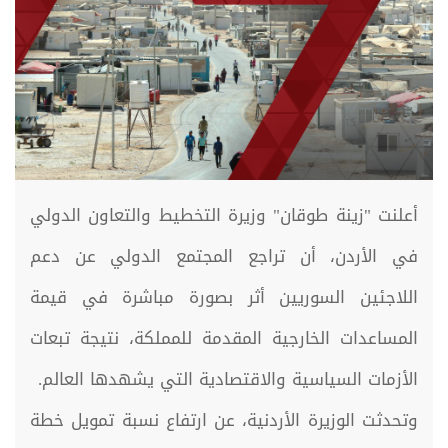
أعلنت "زينة طوقان" وزيرة التخطيط والتعاون الدولي
في الأردن، أن تراجع المجتمع الدولي عن دعم
اللاجئين السوريين أثر بصورة مباشرة في قيمة
المساعدات الخارجية المقدمة للمملكة، نتيجة تبعات
الأزمات السياسية والاقتصادية التي يشهدها العالم.
وتحدثت الوزيرة الأردنية، عن ارتفاع نسبة تمويل خطة