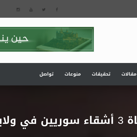
مقالات
تحقيقات
منوعات
تواصل
ن مرعش