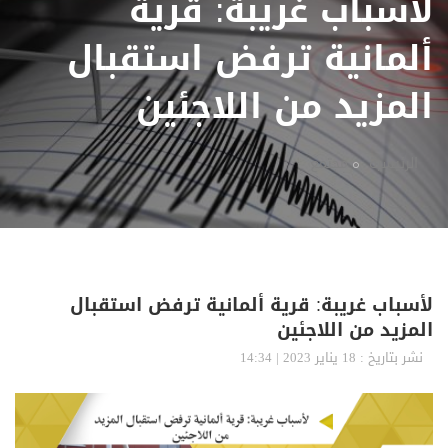
لأسباب غريبة: قرية
ألمانية ترفض استقبال
المزيد من اللاجئين
الرئيسية
مجتمع
لأسباب غريبة: قرية ألمانية ترفض استقبال
المزيد من اللاجئين
نشر بتاريخ : 18 يناير 2023 | 14:34