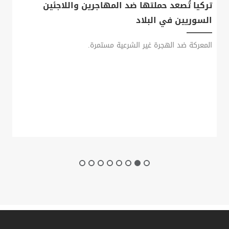
تركيا تُصعد حملتها ضد المهاجرين واللاجئين
السوريين في البلاد
المعركة ضد الهجرة غير الشرعية مستمرة.