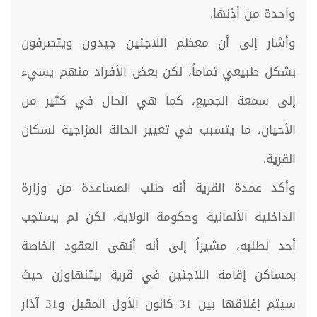
واحدة من أذنها.
وأشار إلى أن معظم اللاجئين جيدون ويتصرفون
بشكل طبيعي تماماً، لكن بعض الأفراد منهم يسيء
إلى سمعة الجميع، كما هي الحال في كثير من
الأحيان، ما يتسبب في تغيير الحالة المزاجية لسكان
القرية.
وأكد عمدة القرية أنه طلب المساعدة من وزارة
الداخلية الألمانية وحكومة الولاية، لكن لم يستجب
أحد لطلبه، مشيراً إلى أنه أنهى العقود الخاصة
بمساكن إقامة اللاجئين في قرية بيتنهاوزن حيث
سيتم إغلاقها بين 31 كانون الأول المقبل و31 آذار