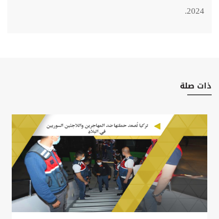
2024.
ذات
صلة