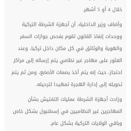
خلال 4 أو 5 أشهر.
وأضاف وزير الداخلية، أن أجهزة الشرطة التركية
ووحدات إنفاذ القانون تقوم بفحص جوازات السفر
والهوية والوثائق في كل مكان داخل تركيا، وعند
العثور على مهاجر غير نظامي يتم إرساله إلى مراكز
احتجاز، حيث إنه يتم أخذ بصمات الأصابع، ومن ثم يتم
تحويله إلى إدارة الهجرة تمهيدا لترحيله.
وزادت أجهزة الشرطة عمليات التفتيش بشأن
المهاجرين غير النظاميين في إسطنبول بشكل خاص
وباقي الولايات التركية بشكل عام.