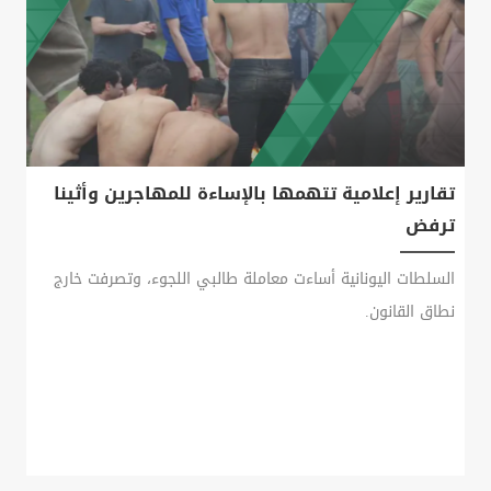
تقارير إعلامية تتهمها بالإساءة للمهاجرين وأثينا
ترفض
السلطات اليونانية أساءت معاملة طالبي اللجوء، وتصرفت خارج
نطاق القانون.