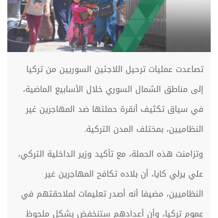
تصاعدت عمليات ترحيل اللاجئين السوريين من تركيا
إلى مناطق الشمال السوري خلال الأسابيع الماضية،
في سياق تكثيف أنقرة حملتها ضد المهاجرين غير
النظاميين، بمختلف المدن التركية.
وتزامنت هذه الحملة، مع تأكيد وزير الداخلية التركي،
علي يرلي كايا، أن بلاده تكافح المهاجرين غير
النظاميين، مضيفا أنه أصدر تعليمات لملاحقتهم في
عموم تركيا، وأن أعدادهم ستنخفض بشكل ملحوظ