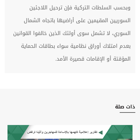
وبحسب السلطات التركية فإن ترحيل اللاجئين
السوريين المقيمين على أراضيها باتجاه الشمال
السوري، لا تشمل سوى أولئك الذين خالفوا القوانين
بعدم امتلاك أوراق نظامية سواء بطاقات الحماية
المؤقتة أو الإقامات قصيرة الأمد.
ذات
صلة