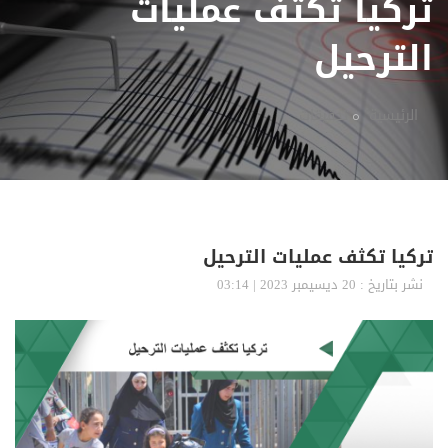
تركيا تكثف عمليات
الترحيل
الرئيسية
تحقيقات
تركيا تكثف عمليات الترحيل
نشر بتاريخ : 20 ديسيمبر 2023 | 03:14