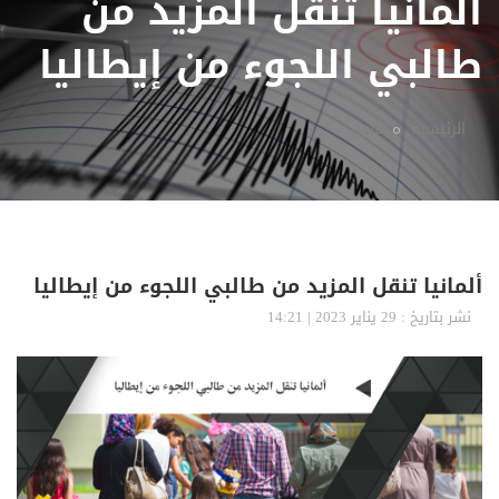
ألمانيا تنقل المزيد من
طالبي اللجوء من إيطاليا
الرئيسية
قانون
ألمانيا تنقل المزيد من طالبي اللجوء من إيطاليا
نشر بتاريخ : 29 يناير 2023 | 14:21