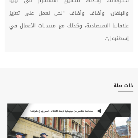
لحكوماتنا، وكذلك لتحقيق الاستقرار في ليبيا
والبلقان، وأضاف وأضاف "نحن نعمل على تعزيز
علاقاتنا الاقتصادية، وكذلك مع منتديات الأعمال في
إسطنبول".
ذات
صلة