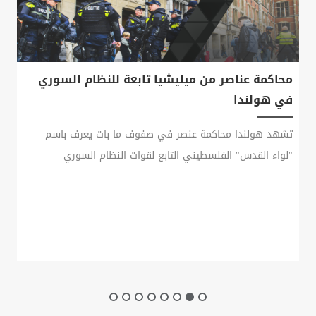
محاكمة عناصر من ميليشيا تابعة للنظام السوري
في هولندا
تشهد هولندا محاكمة عنصر في صفوف ما بات يعرف باسم
"لواء القدس" الفلسطيني التابع لقوات النظام السوري