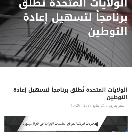
الولايات المتحدة تُطلق
برنامجاً لتسهيل إعادة
التوطين
الرئيسية
قانون
الولايات المتحدة تُطلق برنامجاً لتسهيل إعادة
التوطين
نشر بتاريخ : 21 يناير 2023 | 15:26