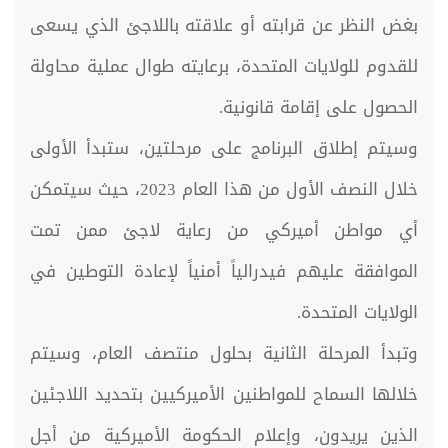
بغض النظر عن قرابته أو علاقته باللاجئ الذي يسعى
للقدوم للولايات المتحدة، برعايته طوال عملية محاولة
الحصول على إقامة قانونية.
وسيتم إطلاق البرنامج على مرحلتين، ستبدأ الأولى
خلال النصف الأول من هذا العام 2023، حيث سيتمكن
أي مواطن أميركي من رعاية لاجئ ممن تمت
الموافقة عليهم فيدرالياً أمنياً لإعادة التوطين في
الولايات المتحدة.
وتبدأ المرحلة الثانية بحلول منتصف العام، وسيتم
خلالها السماح للمواطنين الأميركيين بتحديد اللاجئين
الذين يريدون، وإعلام الحكومة الأميركية من أجل