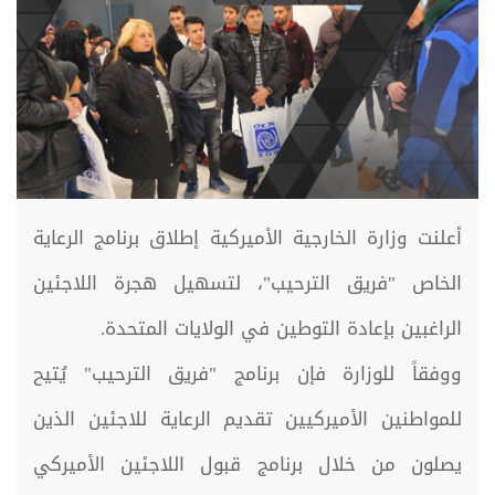
أعلنت وزارة الخارجية الأميركية إطلاق برنامج الرعاية
الخاص "فريق الترحيب"، لتسهيل هجرة اللاجئين
الراغبين بإعادة التوطين في الولايات المتحدة.
ووفقاً للوزارة فإن برنامج "فريق الترحيب" يُتيح
للمواطنين الأميركيين تقديم الرعاية للاجئين الذين
يصلون من خلال برنامج قبول اللاجئين الأميركي